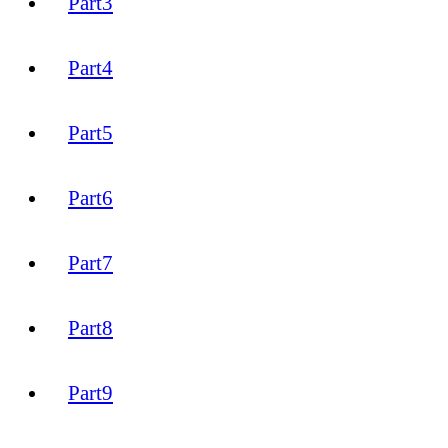
Part3
Part4
Part5
Part6
Part7
Part8
Part9