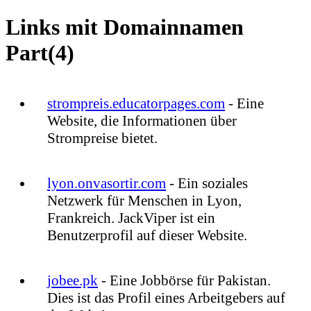
Links mit Domainnamen
Part(4)
strompreis.educatorpages.com
- Eine
Website, die Informationen über
Strompreise bietet.
lyon.onvasortir.com
- Ein soziales
Netzwerk für Menschen in Lyon,
Frankreich. JackViper ist ein
Benutzerprofil auf dieser Website.
jobee.pk
- Eine Jobbörse für Pakistan.
Dies ist das Profil eines Arbeitgebers auf