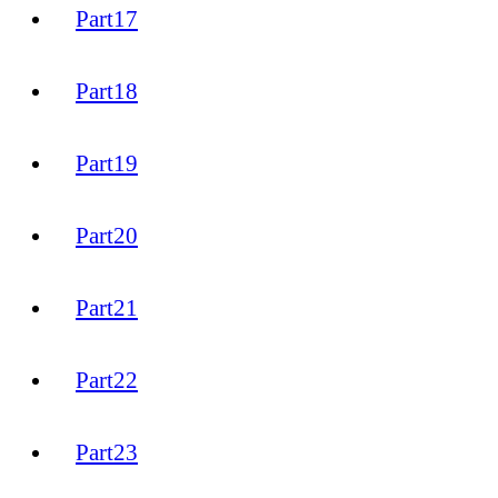
Part17
Part18
Part19
Part20
Part21
Part22
Part23