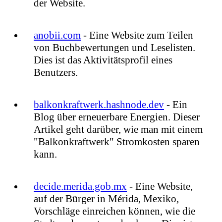
der Website.
anobii.com
- Eine Website zum Teilen
von Buchbewertungen und Leselisten.
Dies ist das Aktivitätsprofil eines
Benutzers.
balkonkraftwerk.hashnode.dev
- Ein
Blog über erneuerbare Energien. Dieser
Artikel geht darüber, wie man mit einem
"Balkonkraftwerk" Stromkosten sparen
kann.
decide.merida.gob.mx
- Eine Website,
auf der Bürger in Mérida, Mexiko,
Vorschläge einreichen können, wie die