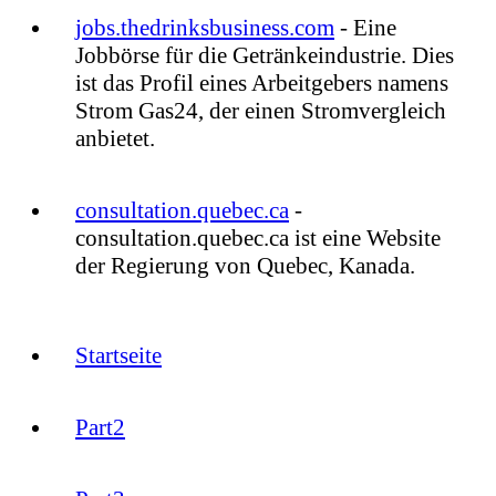
jobs.thedrinksbusiness.com
- Eine
Jobbörse für die Getränkeindustrie. Dies
ist das Profil eines Arbeitgebers namens
Strom Gas24, der einen Stromvergleich
anbietet.
consultation.quebec.ca
-
consultation.quebec.ca ist eine Website
der Regierung von Quebec, Kanada.
Startseite
Part2