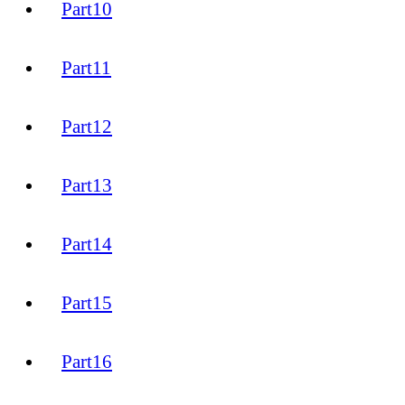
Part10
Part11
Part12
Part13
Part14
Part15
Part16