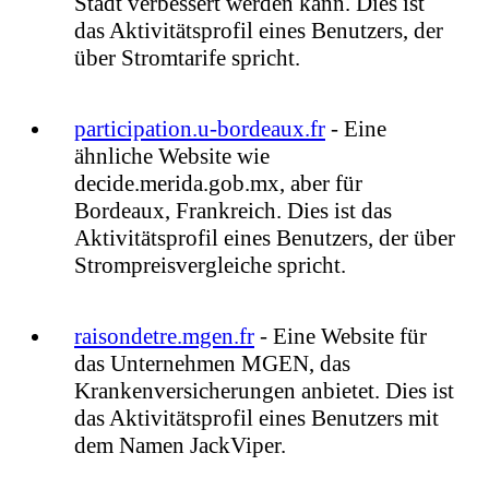
Stadt verbessert werden kann. Dies ist
das Aktivitätsprofil eines Benutzers, der
über Stromtarife spricht.
participation.u-bordeaux.fr
- Eine
ähnliche Website wie
decide.merida.gob.mx, aber für
Bordeaux, Frankreich. Dies ist das
Aktivitätsprofil eines Benutzers, der über
Strompreisvergleiche spricht.
raisondetre.mgen.fr
- Eine Website für
das Unternehmen MGEN, das
Krankenversicherungen anbietet. Dies ist
das Aktivitätsprofil eines Benutzers mit
dem Namen JackViper.